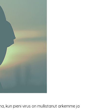
ana, kun pieni virus on mullistanut arkemme ja