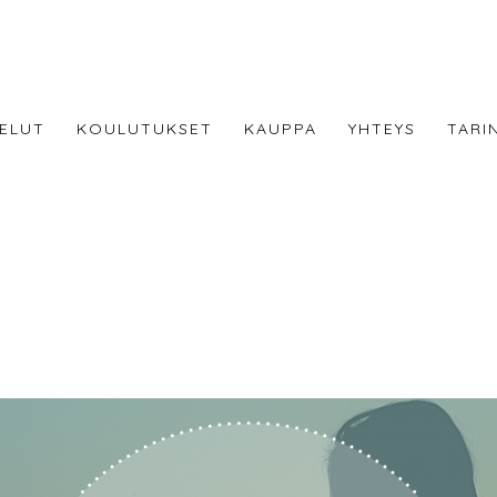
ELUT
KOULUTUKSET
KAUPPA
YHTEYS
TARI