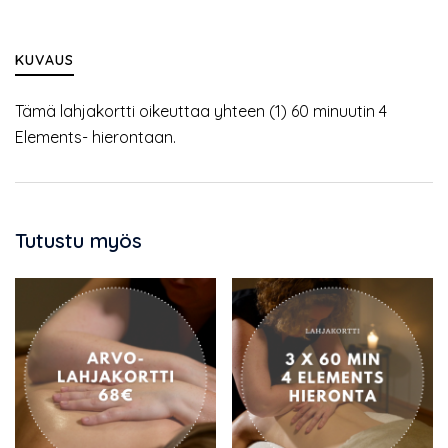
KUVAUS
Tämä lahjakortti oikeuttaa yhteen (1) 60 minuutin 4
Elements- hierontaan.
Tutustu myös