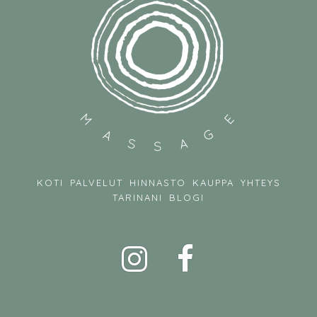
KOTI
PALVELUT
HINNASTO
KAUPPA
YHTEYS
TARINANI
BLOGI
Instagram
Facebook