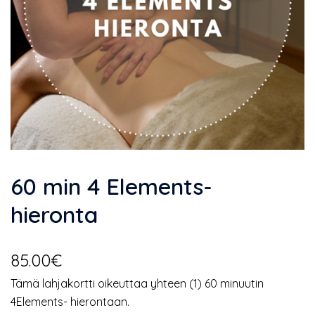
60 min 4 Elements-
hieronta
85.00
€
Tämä lahjakortti oikeuttaa yhteen (1) 60 minuutin
4Elements- hierontaan.