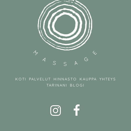
KOTI
PALVELUT
HINNASTO
KAUPPA
YHTEYS
TARINANI
BLOGI
Instagram
Facebook