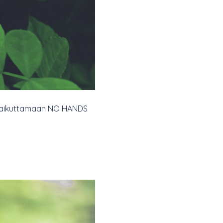
tse vaikuttamaan NO HANDS