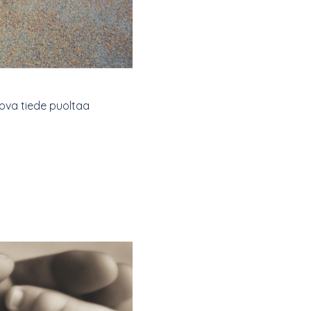
ova tiede puoltaa